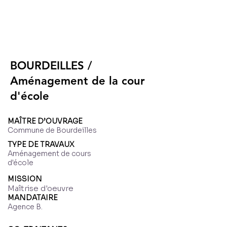
BOURDEILLES /
Aménagement de la cour
d'école
MAÎTRE D’OUVRAGE
Commune de Bourdeilles
TYPE DE TRAVAUX
Aménagement de cours
d'école
MISSION
Maîtrise d'oeuvre
MANDATAIRE
Agence B.