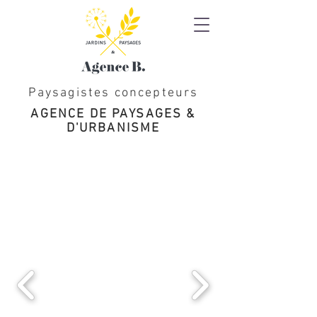
Paysagistes concepteurs
AGENCE DE PAYSAGES &
D'URBANISME