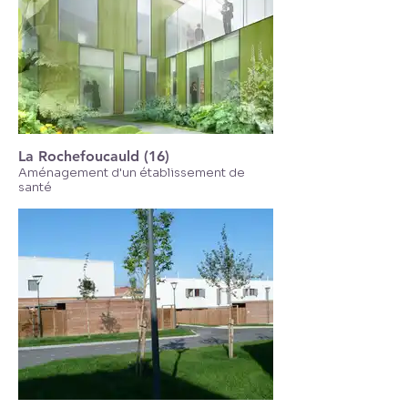
La Rochefoucauld (16)
Aménagement d'un établissement de
santé