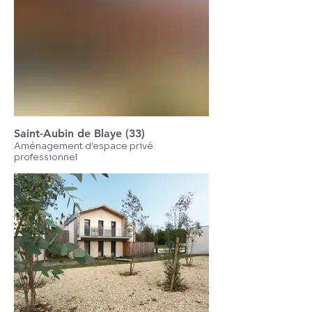
Saint-Aubin de Blaye (33)
Aménagement d'espace privé
professionnel