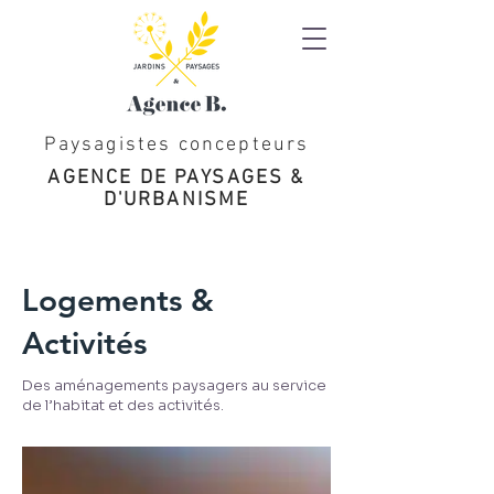
Paysagistes concepteurs
AGENCE DE PAYSAGES &
D'URBANISME
Logements &
Activités
Des aménagements paysagers au service
de l’habitat et des activités.