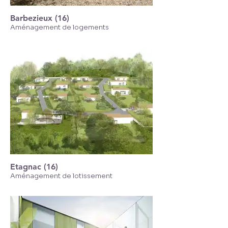
Barbezieux (16)
Aménagement de logements
Etagnac (16)
Aménagement de lotissement