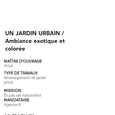
UN JARDIN URBAIN /
Ambiance exotique et
colorée
MAÎTRE D’OUVRAGE
Privé
TYPE DE TRAVAUX
Aménagement de jardin
privé
MISSION
Étude de faisabilité
MANDATAIRE
Agence B.