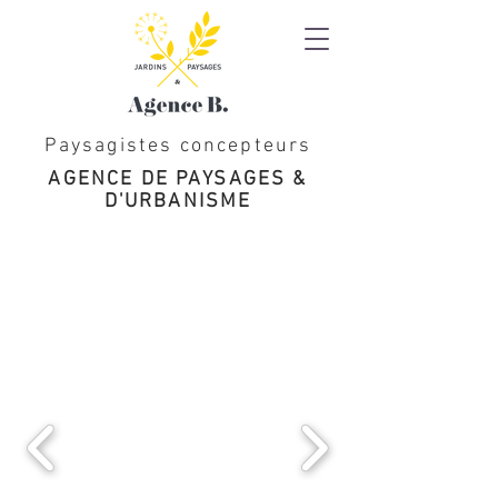
Paysagistes concepteurs
AGENCE DE PAYSAGES &
D'URBANISME